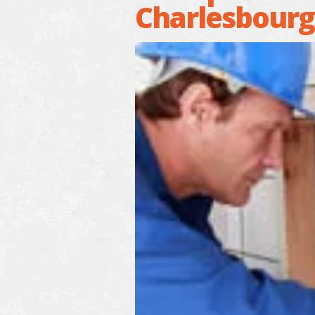
Charlesbourg