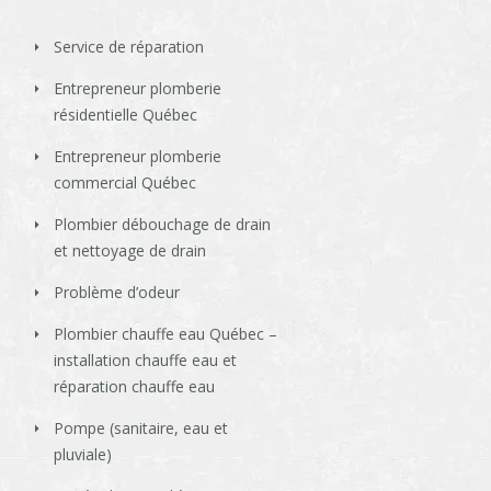
Service de réparation
Entrepreneur plomberie
résidentielle Québec
Entrepreneur plomberie
commercial Québec
Plombier débouchage de drain
et nettoyage de drain
Problème d’odeur
Plombier chauffe eau Québec –
installation chauffe eau et
réparation chauffe eau
Pompe (sanitaire, eau et
pluviale)