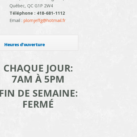
Québec, QC G1P 2W4
Téléphone : 418-681-1112
Email :
plomjeffg@hotmail.fr
Heures d’ouverture
CHAQUE JOUR:
7AM À 5PM
FIN DE SEMAINE:
FERMÉ