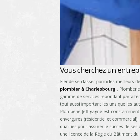
Vous cherchez un entrep
Fier de se classer parmi les meilleurs 
plombier à Charlesbourg
, Plomberie
gamme de services répondant parfaitem
tout aussi important les uns que les aut
Plomberie Jeff gagné est constamment m
envergures (résidentiel et commercial)
qualifiés pour assurer le succès de ses
une licence de la Régie du Bâtiment du