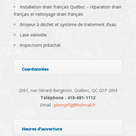
Installation drain français Québec – réparation drain
français et nettoyage drain français
Broyeur à déchet et système de traitement d’eau
Lave vaisselle
Inspections préachat
Coordonnées
2061, rue Gérard-Bergeron, Québec, QC G1P 2W4
Téléphone : 418-681-1112
Email :
plomjeffg@hotmail.fr
Heures d’ouverture