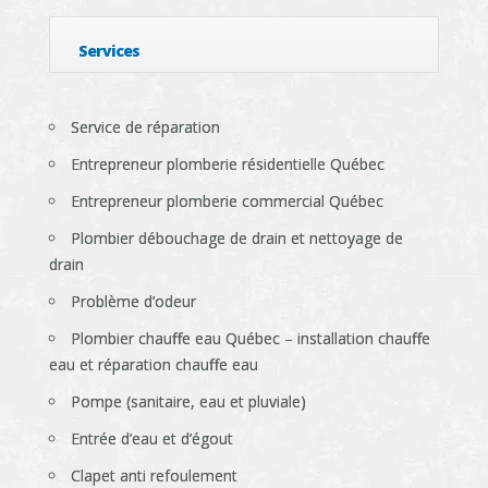
Services
Service de réparation
Entrepreneur plomberie résidentielle Québec
Entrepreneur plomberie commercial Québec
Plombier débouchage de drain et nettoyage de
drain
Problème d’odeur
Plombier chauffe eau Québec – installation chauffe
eau et réparation chauffe eau
Pompe (sanitaire, eau et pluviale)
Entrée d’eau et d’égout
Clapet anti refoulement