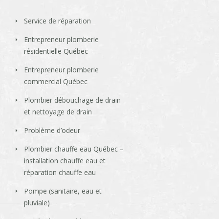
Service de réparation
Entrepreneur plomberie
résidentielle Québec
Entrepreneur plomberie
commercial Québec
Plombier débouchage de drain
et nettoyage de drain
Problème d’odeur
Plombier chauffe eau Québec –
installation chauffe eau et
réparation chauffe eau
Pompe (sanitaire, eau et
pluviale)