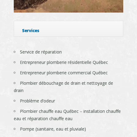
Services
Service de réparation
Entrepreneur plomberie résidentielle Québec
Entrepreneur plomberie commercial Québec
Plombier débouchage de drain et nettoyage de
drain
Problème d’odeur
Plombier chauffe eau Québec – installation chauffe
eau et réparation chauffe eau
Pompe (sanitaire, eau et pluviale)