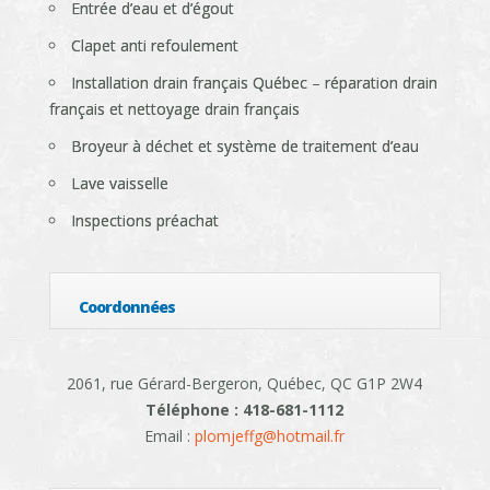
Entrée d’eau et d’égout
Clapet anti refoulement
Installation drain français Québec – réparation drain
français et nettoyage drain français
Broyeur à déchet et système de traitement d’eau
Lave vaisselle
Inspections préachat
Coordonnées
2061, rue Gérard-Bergeron, Québec, QC G1P 2W4
Téléphone : 418-681-1112
Email :
plomjeffg@hotmail.fr