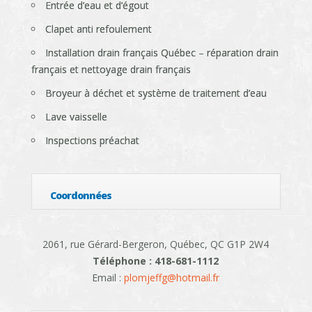
Entrée d’eau et d’égout
Clapet anti refoulement
Installation drain français Québec – réparation drain
français et nettoyage drain français
Broyeur à déchet et système de traitement d’eau
Lave vaisselle
Inspections préachat
Coordonnées
2061, rue Gérard-Bergeron, Québec, QC G1P 2W4
Téléphone : 418-681-1112
Email :
plomjeffg@hotmail.fr