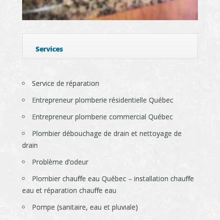
Services
Service de réparation
Entrepreneur plomberie résidentielle Québec
Entrepreneur plomberie commercial Québec
Plombier débouchage de drain et nettoyage de
drain
Problème d’odeur
Plombier chauffe eau Québec – installation chauffe
eau et réparation chauffe eau
Pompe (sanitaire, eau et pluviale)