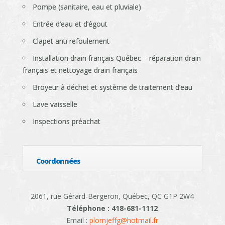
Pompe (sanitaire, eau et pluviale)
Entrée d’eau et d’égout
Clapet anti refoulement
Installation drain français Québec – réparation drain
français et nettoyage drain français
Broyeur à déchet et système de traitement d’eau
Lave vaisselle
Inspections préachat
Coordonnées
2061, rue Gérard-Bergeron, Québec, QC G1P 2W4
Téléphone : 418-681-1112
Email :
plomjeffg@hotmail.fr