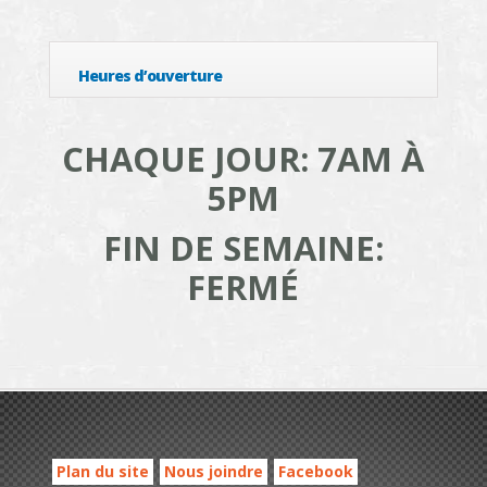
Heures d’ouverture
CHAQUE JOUR: 7AM À
5PM
FIN DE SEMAINE:
FERMÉ
Plan du site
Nous joindre
Facebook