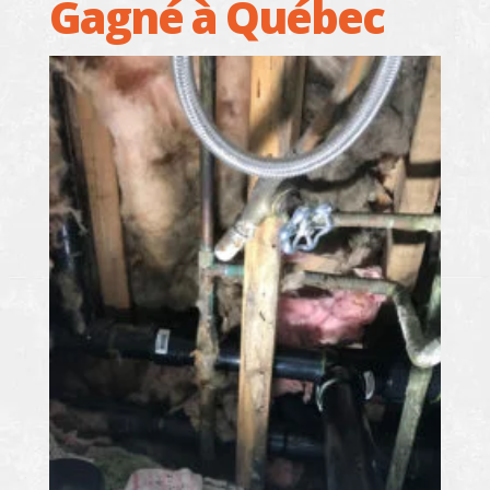
Gagné à Québec