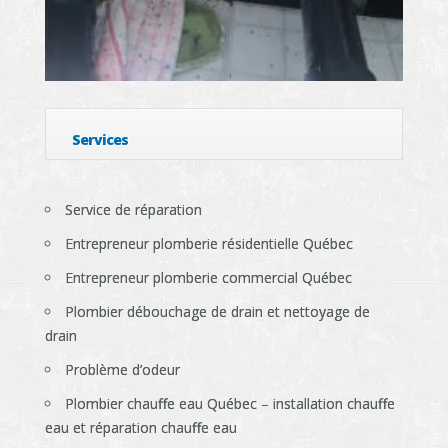
Services
Service de réparation
Entrepreneur plomberie résidentielle Québec
Entrepreneur plomberie commercial Québec
Plombier débouchage de drain et nettoyage de
drain
Problème d’odeur
Plombier chauffe eau Québec – installation chauffe
eau et réparation chauffe eau