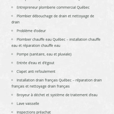
Entrepreneur plomberie commercial Québec
Plombier débouchage de drain et nettoyage de
drain
Problème d’odeur
Plombier chauffe eau Québec – installation chauffe
eau et réparation chauffe eau
Pompe (sanitaire, eau et pluviale)
Entrée d’eau et d’égout
Clapet anti refoulement
Installation drain français Québec – réparation drain
français et nettoyage drain français
Broyeur à déchet et système de traitement d’eau
Lave vaisselle
Inspections préachat