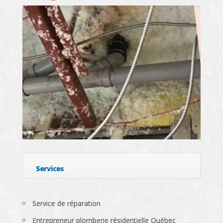
Services
Service de réparation
Entrepreneur plomberie résidentielle Québec