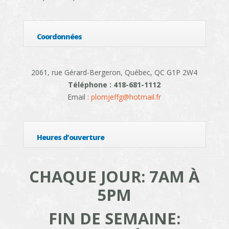
Coordonnées
2061, rue Gérard-Bergeron, Québec, QC G1P 2W4
Téléphone : 418-681-1112
Email :
plomjeffg@hotmail.fr
Heures d’ouverture
CHAQUE JOUR: 7AM À
5PM
FIN DE SEMAINE: