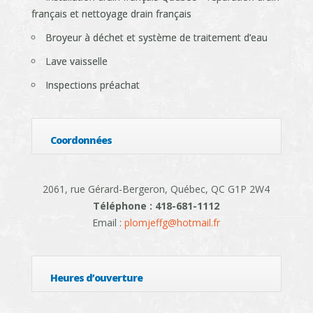
français et nettoyage drain français
Broyeur à déchet et système de traitement d’eau
Lave vaisselle
Inspections préachat
Coordonnées
2061, rue Gérard-Bergeron, Québec, QC G1P 2W4
Téléphone : 418-681-1112
Email :
plomjeffg@hotmail.fr
Heures d’ouverture