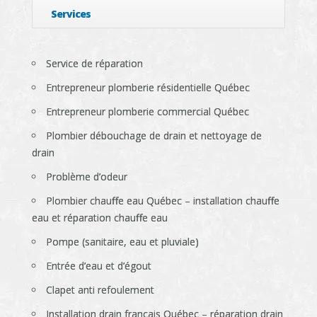
Services
Service de réparation
Entrepreneur plomberie résidentielle Québec
Entrepreneur plomberie commercial Québec
Plombier débouchage de drain et nettoyage de
drain
Problème d’odeur
Plombier chauffe eau Québec – installation chauffe
eau et réparation chauffe eau
Pompe (sanitaire, eau et pluviale)
Entrée d’eau et d’égout
Clapet anti refoulement
Installation drain français Québec – réparation drain