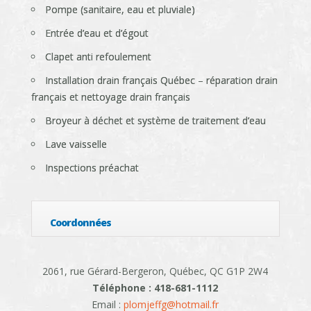
Pompe (sanitaire, eau et pluviale)
Entrée d’eau et d’égout
Clapet anti refoulement
Installation drain français Québec – réparation drain
français et nettoyage drain français
Broyeur à déchet et système de traitement d’eau
Lave vaisselle
Inspections préachat
Coordonnées
2061, rue Gérard-Bergeron, Québec, QC G1P 2W4
Téléphone : 418-681-1112
Email :
plomjeffg@hotmail.fr