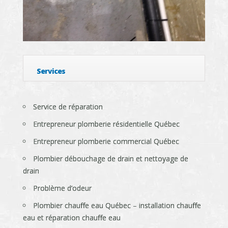
Services
Service de réparation
Entrepreneur plomberie résidentielle Québec
Entrepreneur plomberie commercial Québec
Plombier débouchage de drain et nettoyage de
drain
Problème d’odeur
Plombier chauffe eau Québec – installation chauffe
eau et réparation chauffe eau