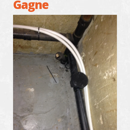
Gagne