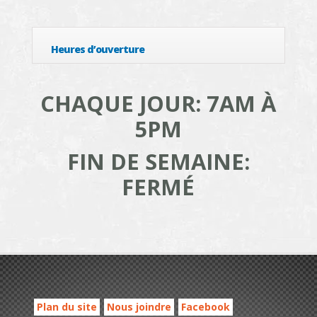
Heures d’ouverture
CHAQUE JOUR: 7AM À
5PM
FIN DE SEMAINE:
FERMÉ
Plan du site
Nous joindre
Facebook