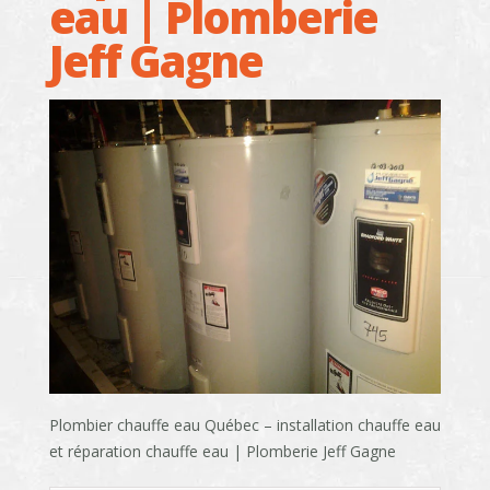
eau | Plomberie
Jeff Gagne
Plombier chauffe eau Québec – installation chauffe eau
et réparation chauffe eau | Plomberie Jeff Gagne