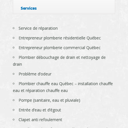
Services
Service de réparation
Entrepreneur plomberie résidentielle Québec
Entrepreneur plomberie commercial Québec
Plombier débouchage de drain et nettoyage de
drain
Problème d’odeur
Plombier chauffe eau Québec – installation chauffe
eau et réparation chauffe eau
Pompe (sanitaire, eau et pluviale)
Entrée d’eau et d’égout
Clapet anti refoulement