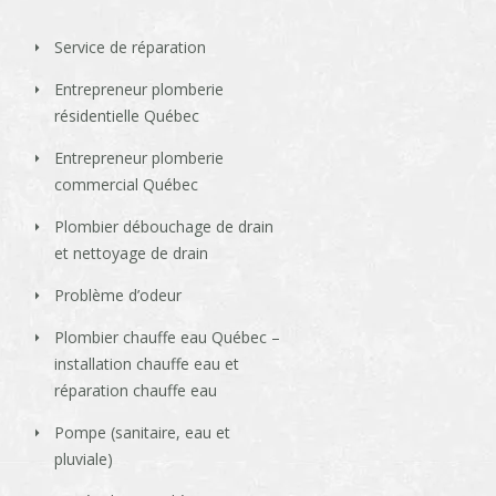
Service de réparation
Entrepreneur plomberie
résidentielle Québec
Entrepreneur plomberie
commercial Québec
Plombier débouchage de drain
et nettoyage de drain
Problème d’odeur
Plombier chauffe eau Québec –
installation chauffe eau et
réparation chauffe eau
Pompe (sanitaire, eau et
pluviale)