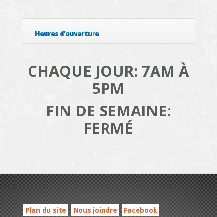
Heures d’ouverture
CHAQUE JOUR: 7AM À
5PM
FIN DE SEMAINE:
FERMÉ
Plan du site
Nous joindre
Facebook