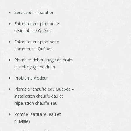
Service de réparation
Entrepreneur plomberie
résidentielle Québec
Entrepreneur plomberie
commercial Québec
Plombier débouchage de drain
et nettoyage de drain
Problème d’odeur
Plombier chauffe eau Québec –
installation chauffe eau et
réparation chauffe eau
Pompe (sanitaire, eau et
pluviale)