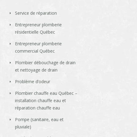
Service de réparation
Entrepreneur plomberie
résidentielle Québec
Entrepreneur plomberie
commercial Québec
Plombier débouchage de drain
et nettoyage de drain
Problème d’odeur
Plombier chauffe eau Québec –
installation chauffe eau et
réparation chauffe eau
Pompe (sanitaire, eau et
pluviale)