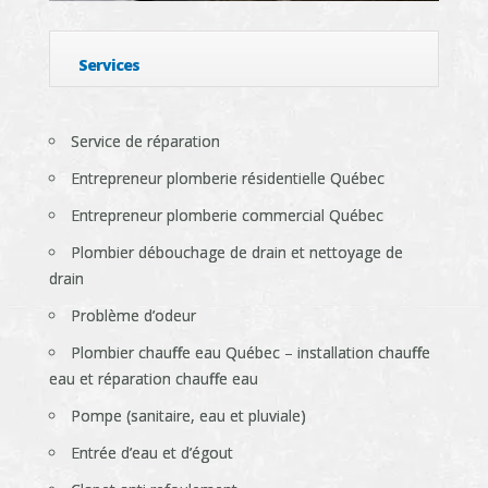
Services
Service de réparation
Entrepreneur plomberie résidentielle Québec
Entrepreneur plomberie commercial Québec
Plombier débouchage de drain et nettoyage de
drain
Problème d’odeur
Plombier chauffe eau Québec – installation chauffe
eau et réparation chauffe eau
Pompe (sanitaire, eau et pluviale)
Entrée d’eau et d’égout