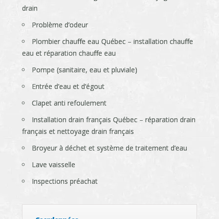
drain
Problème d’odeur
Plombier chauffe eau Québec – installation chauffe
eau et réparation chauffe eau
Pompe (sanitaire, eau et pluviale)
Entrée d’eau et d’égout
Clapet anti refoulement
Installation drain français Québec – réparation drain
français et nettoyage drain français
Broyeur à déchet et système de traitement d’eau
Lave vaisselle
Inspections préachat