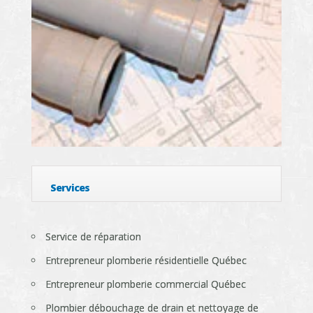
Services
Service de réparation
Entrepreneur plomberie résidentielle Québec
Entrepreneur plomberie commercial Québec
Plombier débouchage de drain et nettoyage de