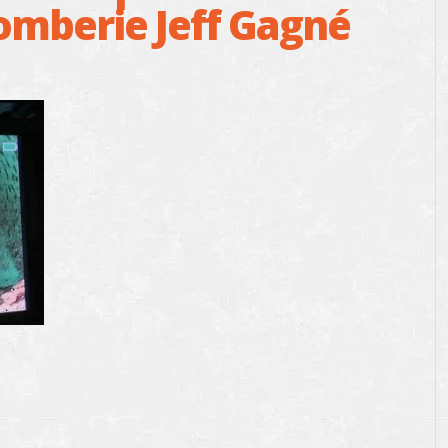
lomberie Jeff Gagné