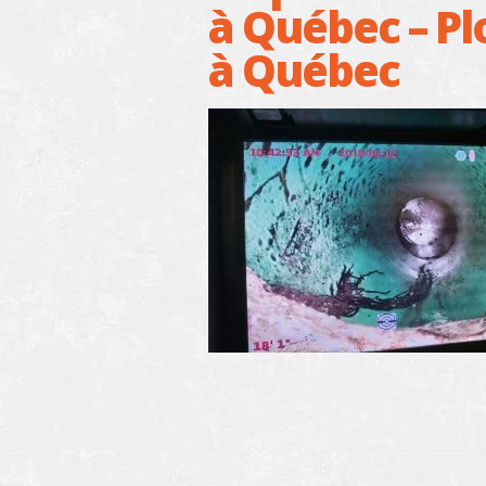
à Québec – P
à Québec