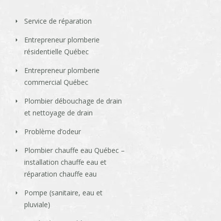
Service de réparation
Entrepreneur plomberie
résidentielle Québec
Entrepreneur plomberie
commercial Québec
Plombier débouchage de drain
et nettoyage de drain
Problème d’odeur
Plombier chauffe eau Québec –
installation chauffe eau et
réparation chauffe eau
Pompe (sanitaire, eau et
pluviale)