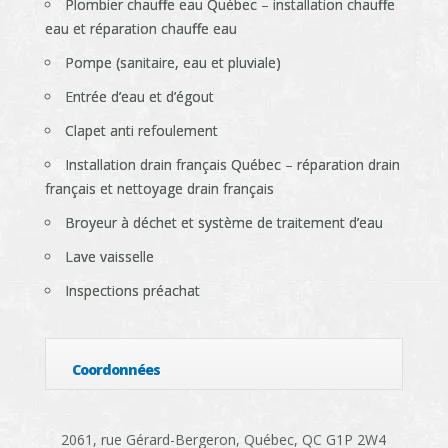
Plombier chauffe eau Québec – installation chauffe
eau et réparation chauffe eau
Pompe (sanitaire, eau et pluviale)
Entrée d’eau et d’égout
Clapet anti refoulement
Installation drain français Québec – réparation drain
français et nettoyage drain français
Broyeur à déchet et système de traitement d’eau
Lave vaisselle
Inspections préachat
Coordonnées
2061, rue Gérard-Bergeron, Québec, QC G1P 2W4