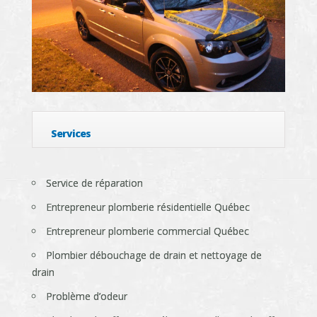
Services
Service de réparation
Entrepreneur plomberie résidentielle Québec
Entrepreneur plomberie commercial Québec
Plombier débouchage de drain et nettoyage de
drain
Problème d’odeur