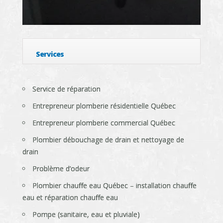
Services
Service de réparation
Entrepreneur plomberie résidentielle Québec
Entrepreneur plomberie commercial Québec
Plombier débouchage de drain et nettoyage de
drain
Problème d’odeur
Plombier chauffe eau Québec – installation chauffe
eau et réparation chauffe eau
Pompe (sanitaire, eau et pluviale)