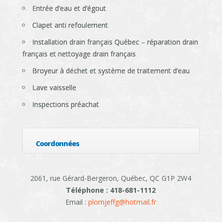
Entrée d’eau et d’égout
Clapet anti refoulement
Installation drain français Québec – réparation drain
français et nettoyage drain français
Broyeur à déchet et système de traitement d’eau
Lave vaisselle
Inspections préachat
Coordonnées
2061, rue Gérard-Bergeron, Québec, QC G1P 2W4
Téléphone : 418-681-1112
Email :
plomjeffg@hotmail.fr